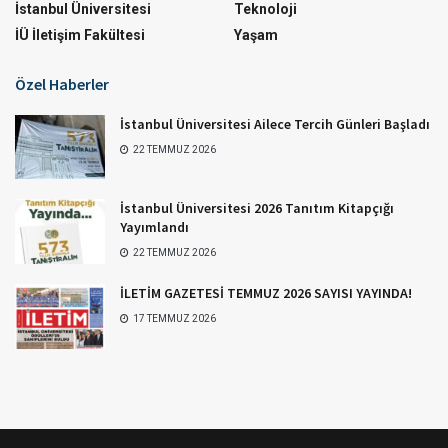
İstanbul Üniversitesi
Teknoloji
İÜ İletişim Fakültesi
Yaşam
Özel Haberler
İstanbul Üniversitesi Ailece Tercih Günleri Başladı
22 TEMMUZ 2026
İstanbul Üniversitesi 2026 Tanıtım Kitapçığı
Yayımlandı
22 TEMMUZ 2026
İLETİM GAZETESİ TEMMUZ 2026 SAYISI YAYINDA!
17 TEMMUZ 2026