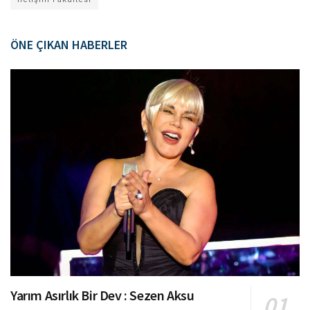
ÖNE ÇIKAN HABERLER
Yarım Asırlık Bir Dev : Sezen Aksu