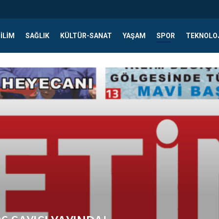
ILIM
SAĞLIK
KÜLTÜR-SANAT
YAŞAM
SPOR
TEKNOLO