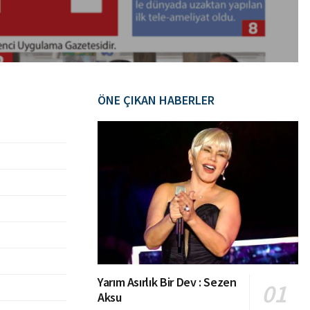
ÖNE ÇIKAN HABERLER
Yarım Asırlık Bir Dev : Sezen
Aksu