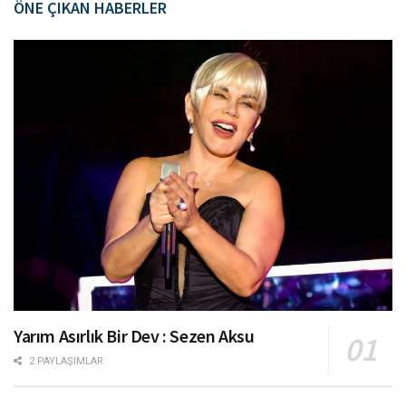
ÖNE ÇIKAN HABERLER
Yarım Asırlık Bir Dev : Sezen Aksu
2 PAYLAŞIMLAR