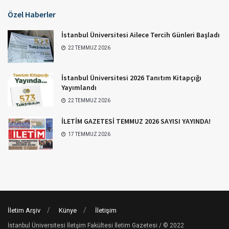
Özel Haberler
İstanbul Üniversitesi Ailece Tercih Günleri Başladı
22 TEMMUZ 2026
İstanbul Üniversitesi 2026 Tanıtım Kitapçığı
Yayımlandı
22 TEMMUZ 2026
İLETİM GAZETESİ TEMMUZ 2026 SAYISI YAYINDA!
17 TEMMUZ 2026
İletim Arşiv
Künye
İletişim
İstanbul Üniversitesi İletşim Fakültesi İletim Gazetesi / © 2022