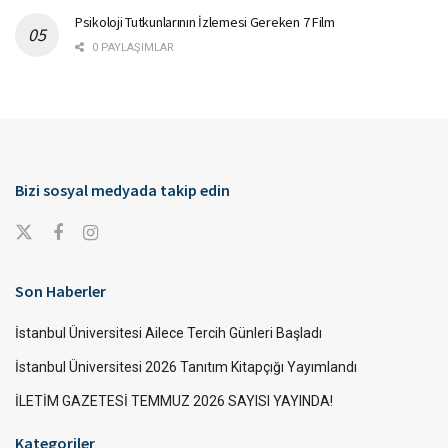
Psikoloji Tutkunlarının İzlemesi Gereken 7 Film
0 PAYLAŞIMLAR
Bizi sosyal medyada takip edin
Son Haberler
İstanbul Üniversitesi Ailece Tercih Günleri Başladı
İstanbul Üniversitesi 2026 Tanıtım Kitapçığı Yayımlandı
İLETİM GAZETESİ TEMMUZ 2026 SAYISI YAYINDA!
Kategoriler