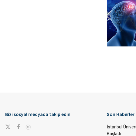
Bizi sosyal medyada takip edin
Son Haberler
İstanbul Ünivers
Başladı