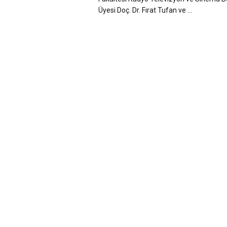
Üyesi Doç. Dr. Fırat Tufan ve ...