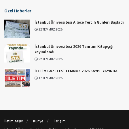
Özel Haberler
İstanbul Üniversitesi Ailece Tercih Günleri Başladı
22 TEMMUZ 2026
İstanbul Üniversitesi 2026 Tanıtım Kitapçığı
Yayımlandı
22 TEMMUZ 2026
İLETİM GAZETESİ TEMMUZ 2026 SAYISI YAYINDA!
17 TEMMUZ 2026
İletim Arşiv
Künye
İletişim