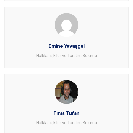
Emine Yavaşgel
Halkla İlişkiler ve Tanıtım Bölümü
Fırat Tufan
Halkla İlişkiler ve Tanıtım Bölümü