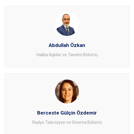
Abdullah Özkan
Halkla İlişkiler ve Tanıtım Bölümü
Berceste Gülçin Özdemir
Radyo Televizyon ve Sinema Bölümü