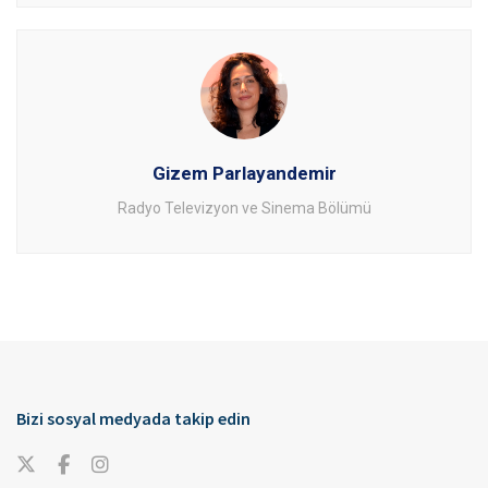
Gizem Parlayandemir
Radyo Televizyon ve Sinema Bölümü
Bizi sosyal medyada takip edin