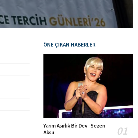
ÖNE ÇIKAN HABERLER
Yarım Asırlık Bir Dev : Sezen
Aksu