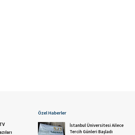
Özel Haberler
TV
İstanbul Üniversitesi Ailece
Tercih Günleri Başladı
zıları