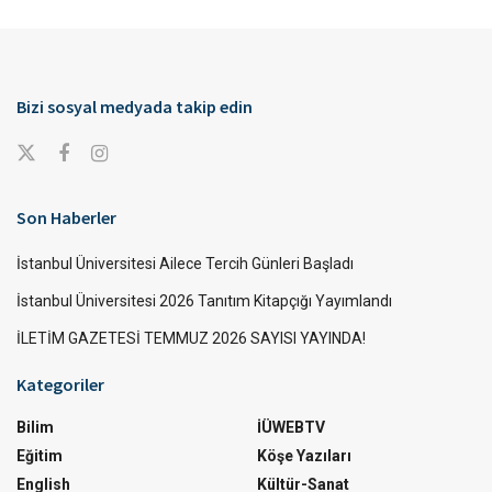
Bizi sosyal medyada takip edin
Son Haberler
İstanbul Üniversitesi Ailece Tercih Günleri Başladı
İstanbul Üniversitesi 2026 Tanıtım Kitapçığı Yayımlandı
İLETİM GAZETESİ TEMMUZ 2026 SAYISI YAYINDA!
Kategoriler
Bilim
İÜWEBTV
Eğitim
Köşe Yazıları
English
Kültür-Sanat