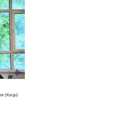
se (Kurgu)