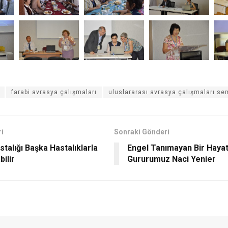
farabi avrasya çalışmaları
uluslararası avrasya çalışmaları 
i
Sonraki Gönderi
talığı Başka Hastalıklarla
Engel Tanımayan Bir Hayat:
bilir
Gururumuz Naci Yenier