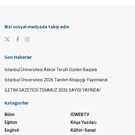
Bizi sosyal medyada takip edin
Son Haberler
İstanbul Üniversitesi Ailece Tercih Günleri Başladı
İstanbul Üniversitesi 2026 Tanıtım Kitapçığı Yayımlandı
İLETİM GAZETESİ TEMMUZ 2026 SAYISI YAYINDA!
Kategoriler
Bilim
İÜWEBTV
Eğitim
Köşe Yazıları
English
Kültür-Sanat