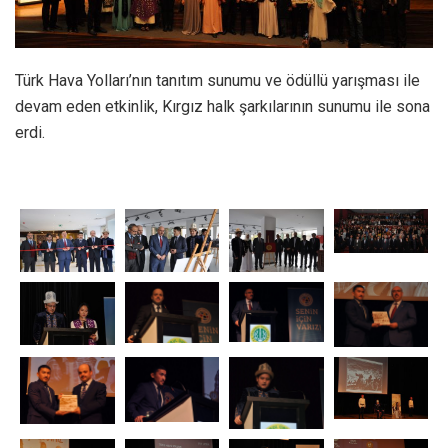
Türk Hava Yolları’nın tanıtım sunumu ve ödüllü yarışması ile
devam eden etkinlik, Kırgız halk şarkılarının sunumu ile sona
erdi.