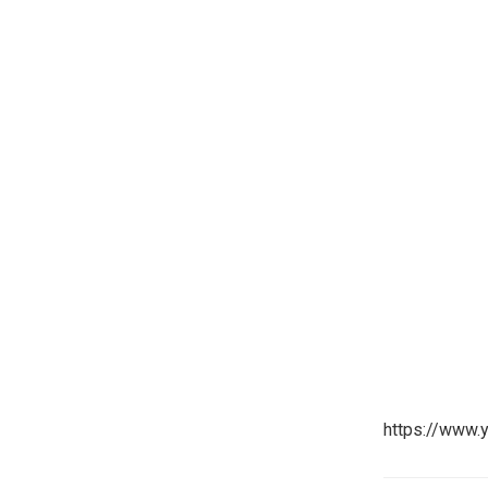
https://www