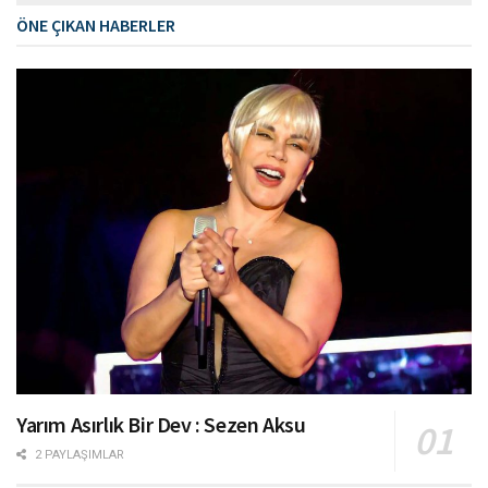
ÖNE ÇIKAN HABERLER
Yarım Asırlık Bir Dev : Sezen Aksu
2 PAYLAŞIMLAR