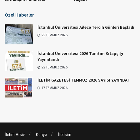
Özel Haberler
İstanbul Üniversitesi Ailece Tercih Günleri Başladı
22 TEMMUZ 2026
İstanbul Üniversitesi 2026 Tanıtım Kitapçığı
Yayımlandı
22 TEMMUZ 2026
İLETİM GAZETESİ TEMMUZ 2026 SAYISI YAYINDA!
17 TEMMUZ 2026
İletim Arşiv
Künye
İletişim