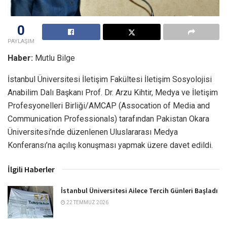
0
PAYLAŞIM
Haber:
Mutlu Bilge
İstanbul Üniversitesi İletişim Fakültesi İletişim Sosyolojisi
Anabilim Dalı Başkanı Prof. Dr. Arzu Kihtir, Medya ve İletişim
Profesyonelleri Birliği/AMCAP (Assocation of Media and
Communication Professionals) tarafından Pakistan Okara
Üniversitesi’nde düzenlenen Uluslararası Medya
Konferansı’na açılış konuşması yapmak üzere davet edildi.
İlgili Haberler
İstanbul Üniversitesi Ailece Tercih Günleri Başladı
22 TEMMUZ 2026