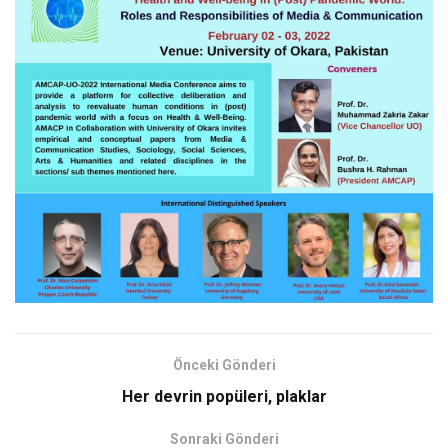
Önceki Gönderi
Her devrin popüleri, plaklar
Sonraki Gönderi