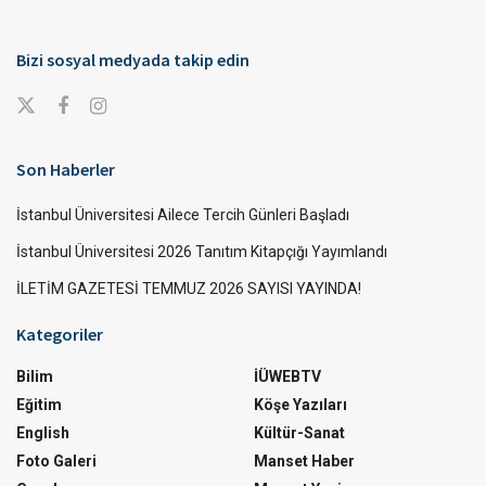
Bizi sosyal medyada takip edin
Son Haberler
İstanbul Üniversitesi Ailece Tercih Günleri Başladı
İstanbul Üniversitesi 2026 Tanıtım Kitapçığı Yayımlandı
İLETİM GAZETESİ TEMMUZ 2026 SAYISI YAYINDA!
Kategoriler
Bilim
İÜWEBTV
Eğitim
Köşe Yazıları
English
Kültür-Sanat
Foto Galeri
Manset Haber