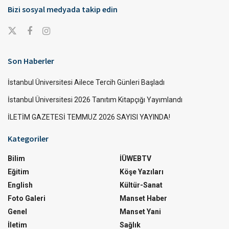
Bizi sosyal medyada takip edin
Son Haberler
İstanbul Üniversitesi Ailece Tercih Günleri Başladı
İstanbul Üniversitesi 2026 Tanıtım Kitapçığı Yayımlandı
İLETİM GAZETESİ TEMMUZ 2026 SAYISI YAYINDA!
Kategoriler
Bilim
İÜWEBTV
Eğitim
Köşe Yazıları
English
Kültür-Sanat
Foto Galeri
Manset Haber
Genel
Manset Yani
İletim
Sağlık