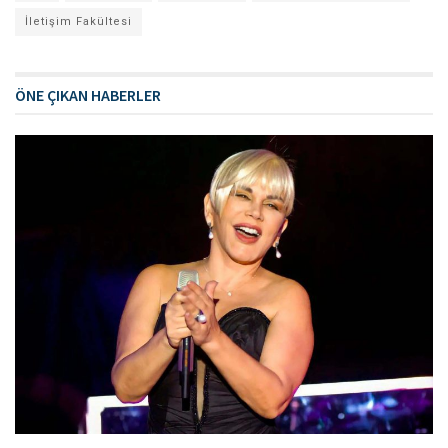
İletişim Fakültesi
ÖNE ÇIKAN HABERLER