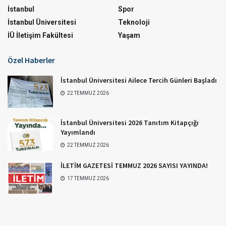
İstanbul
Spor
İstanbul Üniversitesi
Teknoloji
İÜ İletişim Fakültesi
Yaşam
Özel Haberler
İstanbul Üniversitesi Ailece Tercih Günleri Başladı
22 TEMMUZ 2026
İstanbul Üniversitesi 2026 Tanıtım Kitapçığı
Yayımlandı
22 TEMMUZ 2026
İLETİM GAZETESİ TEMMUZ 2026 SAYISI YAYINDA!
17 TEMMUZ 2026