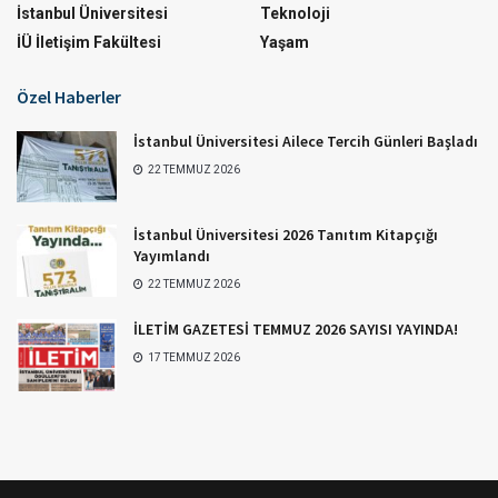
İstanbul Üniversitesi
Teknoloji
İÜ İletişim Fakültesi
Yaşam
Özel Haberler
İstanbul Üniversitesi Ailece Tercih Günleri Başladı
22 TEMMUZ 2026
İstanbul Üniversitesi 2026 Tanıtım Kitapçığı
Yayımlandı
22 TEMMUZ 2026
İLETİM GAZETESİ TEMMUZ 2026 SAYISI YAYINDA!
17 TEMMUZ 2026