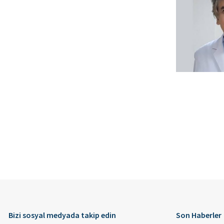
Bizi sosyal medyada takip edin
Son Haberler