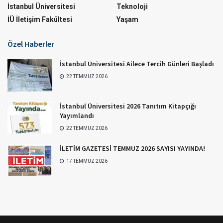
İstanbul Üniversitesi
Teknoloji
İÜ İletişim Fakültesi
Yaşam
Özel Haberler
İstanbul Üniversitesi Ailece Tercih Günleri Başladı
22 TEMMUZ 2026
İstanbul Üniversitesi 2026 Tanıtım Kitapçığı
Yayımlandı
22 TEMMUZ 2026
İLETİM GAZETESİ TEMMUZ 2026 SAYISI YAYINDA!
17 TEMMUZ 2026