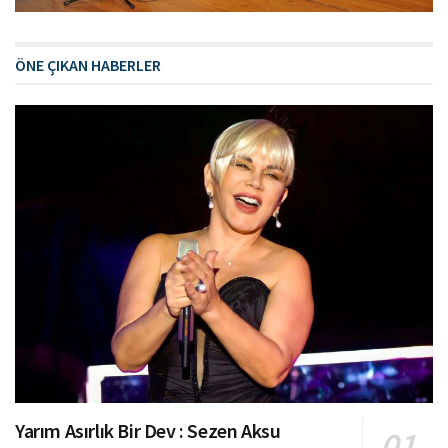
ÖNE ÇIKAN HABERLER
Yarım Asırlık Bir Dev : Sezen Aksu