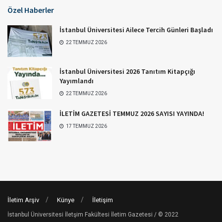
Özel Haberler
İstanbul Üniversitesi Ailece Tercih Günleri Başladı
22 TEMMUZ 2026
İstanbul Üniversitesi 2026 Tanıtım Kitapçığı
Yayımlandı
22 TEMMUZ 2026
İLETİM GAZETESİ TEMMUZ 2026 SAYISI YAYINDA!
17 TEMMUZ 2026
İletim Arşiv
Künye
İletişim
İstanbul Üniversitesi İletşim Fakültesi İletim Gazetesi / © 2022