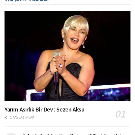
Yarım Asırlık Bir Dev : Sezen Aksu
2 PAYLAŞIMLAR