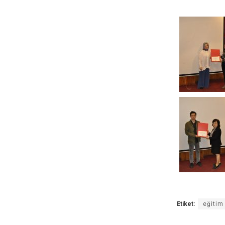
Etiket:
eğitim