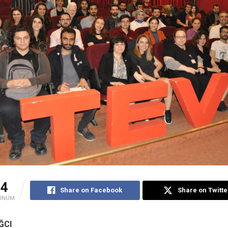
54
Share on Facebook
Share on Twitte
ÜNÜM
ĞCI