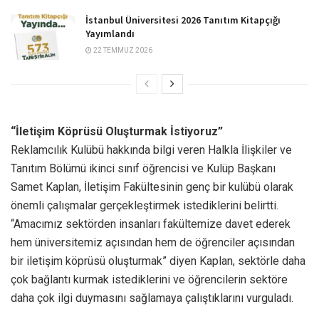
İstanbul Üniversitesi 2026 Tanıtım Kitapçığı
Yayımlandı
22 TEMMUZ 2026
“İletişim Köprüsü Oluşturmak İstiyoruz”
Reklamcılık Kulübü hakkında bilgi veren Halkla İlişkiler ve
Tanıtım Bölümü ikinci sınıf öğrencisi ve Kulüp Başkanı
Samet Kaplan, İletişim Fakültesinin genç bir kulübü olarak
önemli çalışmalar gerçekleştirmek istediklerini belirtti.
“Amacımız sektörden insanları fakültemize davet ederek
hem üniversitemiz açısından hem de öğrenciler açısından
bir iletişim köprüsü oluşturmak” diyen Kaplan, sektörle daha
çok bağlantı kurmak istediklerini ve öğrencilerin sektöre
daha çok ilgi duymasını sağlamaya çalıştıklarını vurguladı.