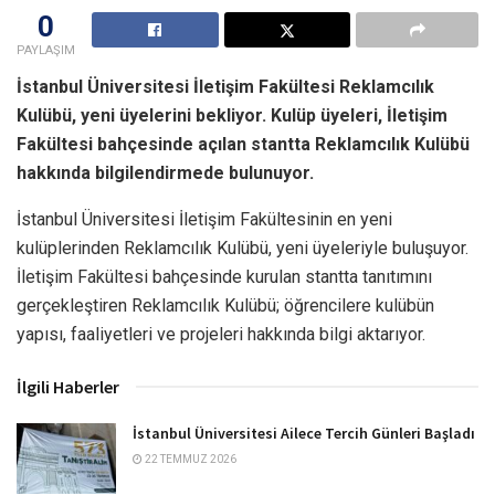
0
PAYLAŞIM
İstanbul Üniversitesi İletişim Fakültesi Reklamcılık
Kulübü, yeni üyelerini bekliyor. Kulüp üyeleri, İletişim
Fakültesi bahçesinde açılan stantta Reklamcılık Kulübü
hakkında bilgilendirmede bulunuyor.
İstanbul Üniversitesi İletişim Fakültesinin en yeni
kulüplerinden Reklamcılık Kulübü, yeni üyeleriyle buluşuyor.
İletişim Fakültesi bahçesinde kurulan stantta tanıtımını
gerçekleştiren Reklamcılık Kulübü; öğrencilere kulübün
yapısı, faaliyetleri ve projeleri hakkında bilgi aktarıyor.
İlgili Haberler
İstanbul Üniversitesi Ailece Tercih Günleri Başladı
22 TEMMUZ 2026