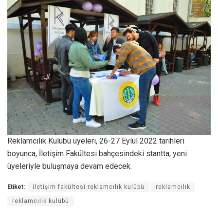
Reklamcılık Kulübü üyeleri, 26-27 Eylül 2022 tarihleri
boyunca, İletişim Fakültesi bahçesindeki stantta, yeni
üyeleriyle buluşmaya devam edecek.
Etiket:
iletişim fakültesi reklamcılık kulübü
reklamcılık
reklamcılık kulübü