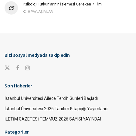
Psikoloji Tutkunlarının İzlemesi Gereken 7 Film
0 PAYLAŞIMLAR
Bizi sosyal medyada takip edin
Son Haberler
İstanbul Üniversitesi Ailece Tercih Günleri Başladı
İstanbul Üniversitesi 2026 Tanıtım Kitapçığı Yayımlandı
İLETİM GAZETESİ TEMMUZ 2026 SAYISI YAYINDA!
Kategoriler