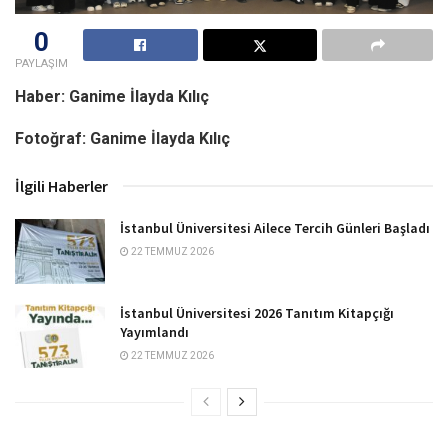
0
PAYLAŞIM
Haber: Ganime İlayda Kılıç
Fotoğraf: Ganime İlayda Kılıç
İlgili Haberler
İstanbul Üniversitesi Ailece Tercih Günleri Başladı
22 TEMMUZ 2026
İstanbul Üniversitesi 2026 Tanıtım Kitapçığı
Yayımlandı
22 TEMMUZ 2026