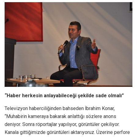
“Haber herkesin anlayabileceği şekilde sade olmalı”
Televizyon haberciliğinden bahseden İbrahim Konar,
“Muhabirin kameraya bakarak anlattığı sözlere anons
deniyor. Sonra röportajlar yapılıyor, görüntüler çekiliyor.
Kanala gittiğimizde görüntüleri aktarıyoruz. Üzerine perfore