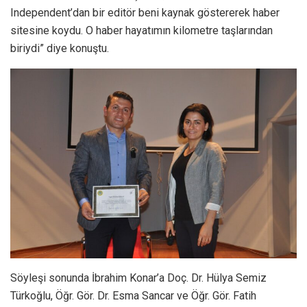
Independent’dan bir editör beni kaynak göstererek haber
sitesine koydu. O haber hayatımın kilometre taşlarından
biriydi” diye konuştu.
Söyleşi sonunda İbrahim Konar’a Doç. Dr. Hülya Semiz
Türkoğlu, Öğr. Gör. Dr. Esma Sancar ve Öğr. Gör. Fatih