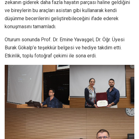
zekanın giderek daha fazla hayatın parçası haline geldiğini
ve bireylerin bu araçları asistan gibi kullanarak kendi
düşünme becerilerini geliştirebileceğini ifade ederek
konuşmasını tamamladı.
Oturum sonunda Prof. Dr. Emine Yavaşgel, Dr. Öğr. Üyesi
Burak Gökalp’e teşekkür belgesi ve hediye takdim etti.
Etkinlik, toplu fotoğraf çekimi ile sona erdi.