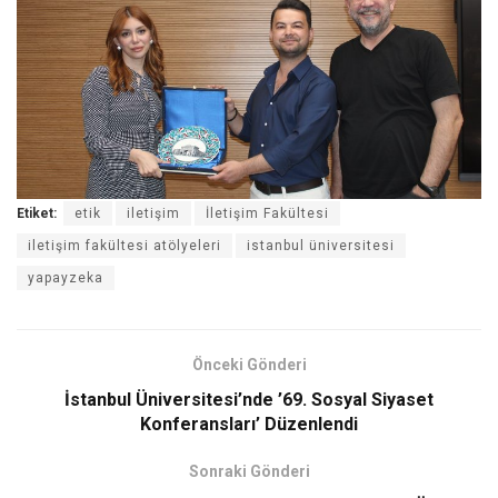
Etiket:
etik
iletişim
İletişim Fakültesi
iletişim fakültesi atölyeleri
istanbul üniversitesi
yapayzeka
Önceki Gönderi
İstanbul Üniversitesi’nde ’69. Sosyal Siyaset
Konferansları’ Düzenlendi
Sonraki Gönderi