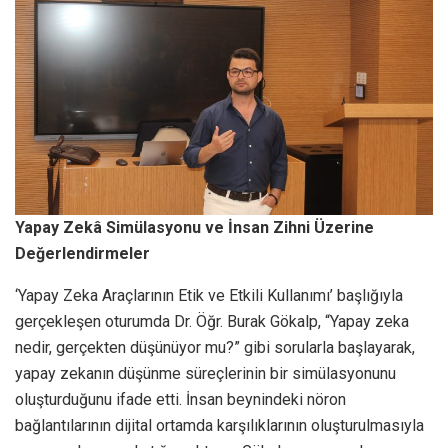
Yapay Zekâ Simülasyonu ve İnsan Zihni Üzerine
Değerlendirmeler
‘Yapay Zeka Araçlarının Etik ve Etkili Kullanımı’ başlığıyla
gerçekleşen oturumda Dr. Öğr. Burak Gökalp, “Yapay zeka
nedir, gerçekten düşünüyor mu?” gibi sorularla başlayarak,
yapay zekanın düşünme süreçlerinin bir simülasyonunu
oluşturduğunu ifade etti. İnsan beynindeki nöron
bağlantılarının dijital ortamda karşılıklarının oluşturulmasıyla