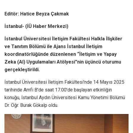
Editör: Hatice Beyza Çakmak
İstanbul- (İÜ Haber Merkezi)
İstanbul Üniversitesi İletişim Fakültesi Halkla İlişkiler
ve Tanıtım Bölümü ile Ajans İstanbul İletişim
koordinatörlüğünde düzenlenen “İletişim ve Yapay
Zeka (AI) Uygulamaları Atölyesi”nin üçüncü oturumu
gerçekleştirildi.
İstanbul Üniversitesi İletişim Fakültesi’nde 14 Mayıs 2025
tarihinde Amfi B’de saat 17.00’de başlayan etkinliğin
konuğu, İstanbul Aydın Üniversitesi Kamu Yönetimi Bölümü
Dr. Öğr. Burak Gökalp oldu.