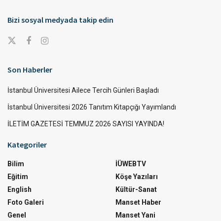
Bizi sosyal medyada takip edin
Son Haberler
İstanbul Üniversitesi Ailece Tercih Günleri Başladı
İstanbul Üniversitesi 2026 Tanıtım Kitapçığı Yayımlandı
İLETİM GAZETESİ TEMMUZ 2026 SAYISI YAYINDA!
Kategoriler
Bilim
İÜWEBTV
Eğitim
Köşe Yazıları
English
Kültür-Sanat
Foto Galeri
Manset Haber
Genel
Manset Yani