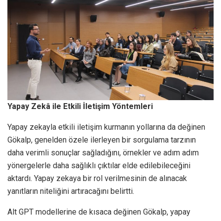
Yapay Zekâ ile Etkili İletişim Yöntemleri
Yapay zekayla etkili iletişim kurmanın yollarına da değinen
Gökalp, genelden özele ilerleyen bir sorgulama tarzının
daha verimli sonuçlar sağladığını, örnekler ve adım adım
yönergelerle daha sağlıklı çıktılar elde edilebileceğini
aktardı. Yapay zekaya bir rol verilmesinin de alınacak
yanıtların niteliğini artıracağını belirtti.
Alt GPT modellerine de kısaca değinen Gökalp, yapay