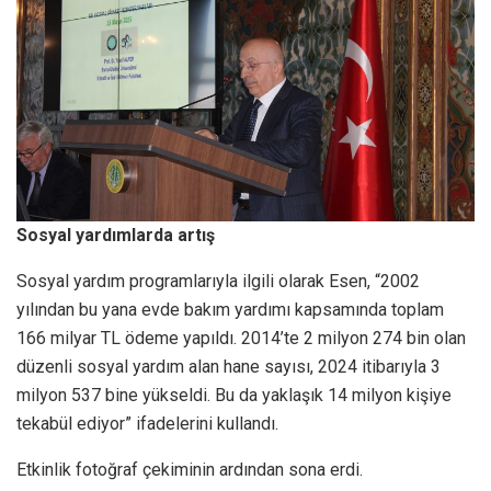
Sosyal yardımlarda artış
Sosyal yardım programlarıyla ilgili olarak Esen, “2002
yılından bu yana evde bakım yardımı kapsamında toplam
166 milyar TL ödeme yapıldı. 2014’te 2 milyon 274 bin olan
düzenli sosyal yardım alan hane sayısı, 2024 itibarıyla 3
milyon 537 bine yükseldi. Bu da yaklaşık 14 milyon kişiye
tekabül ediyor” ifadelerini kullandı.
Etkinlik fotoğraf çekiminin ardından sona erdi.