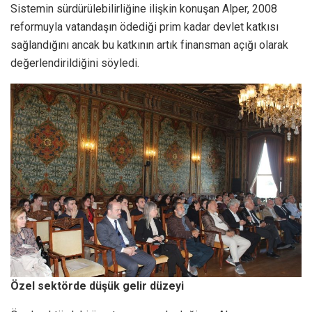
Sistemin sürdürülebilirliğine ilişkin konuşan Alper, 2008
reformuyla vatandaşın ödediği prim kadar devlet katkısı
sağlandığını ancak bu katkının artık finansman açığı olarak
değerlendirildiğini söyledi.
Özel sektörde düşük gelir düzeyi