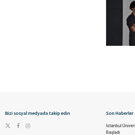
Bizi sosyal medyada takip edin
Son Haberler
İstanbul Ünivers
Başladı