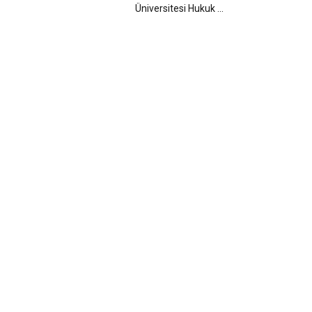
Üniversitesi Hukuk ...