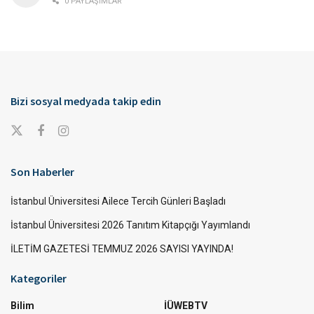
0 PAYLAŞIMLAR
Bizi sosyal medyada takip edin
Son Haberler
İstanbul Üniversitesi Ailece Tercih Günleri Başladı
İstanbul Üniversitesi 2026 Tanıtım Kitapçığı Yayımlandı
İLETİM GAZETESİ TEMMUZ 2026 SAYISI YAYINDA!
Kategoriler
Bilim
İÜWEBTV