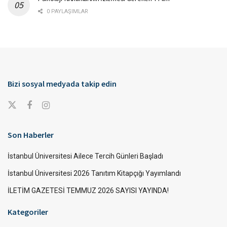
0 PAYLAŞIMLAR
Bizi sosyal medyada takip edin
Son Haberler
İstanbul Üniversitesi Ailece Tercih Günleri Başladı
İstanbul Üniversitesi 2026 Tanıtım Kitapçığı Yayımlandı
İLETİM GAZETESİ TEMMUZ 2026 SAYISI YAYINDA!
Kategoriler