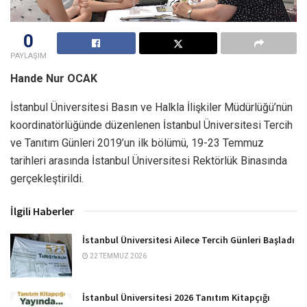
0
PAYLAŞIM
Hande Nur OCAK
İstanbul Üniversitesi Basın ve Halkla İlişkiler Müdürlüğü’nün
koordinatörlüğünde düzenlenen İstanbul Üniversitesi Tercih
ve Tanıtım Günleri 2019’un ilk bölümü, 19-23 Temmuz
tarihleri arasında İstanbul Üniversitesi Rektörlük Binasında
gerçekleştirildi.
İlgili Haberler
İstanbul Üniversitesi Ailece Tercih Günleri Başladı
22 TEMMUZ 2026
İstanbul Üniversitesi 2026 Tanıtım Kitapçığı