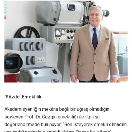
‘Sözde’ Emeklilik
Akademisyenliğin mekâna bağlı bir uğraş olmadığını
söyleyen Prof. Dr. Gezgin emekliliği ile ilgili şu
değerlendirmede bulunuyor: “Ben isteyerek emekli olmadım,