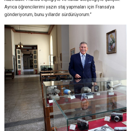
Ayrıca öğrencilerimi yazın staj yapmaları için Fransa’ya
gönderiyorum, bunu yıllardır sürdürüyorum.”