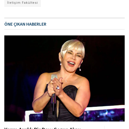
İletişim Fakültesi
ÖNE ÇIKAN HABERLER