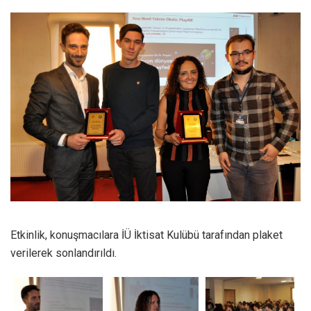
Etkinlik, konuşmacılara İÜ İktisat Kulübü tarafından plaket
verilerek sonlandırıldı.