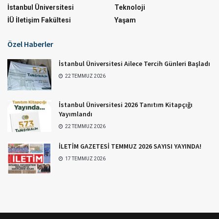
İstanbul Üniversitesi
Teknoloji
İÜ İletişim Fakültesi
Yaşam
Özel Haberler
İstanbul Üniversitesi Ailece Tercih Günleri Başladı
22 TEMMUZ 2026
İstanbul Üniversitesi 2026 Tanıtım Kitapçığı
Yayımlandı
22 TEMMUZ 2026
İLETİM GAZETESİ TEMMUZ 2026 SAYISI YAYINDA!
17 TEMMUZ 2026