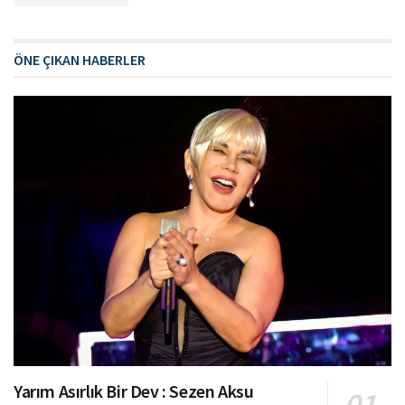
ÖNE ÇIKAN HABERLER
Yarım Asırlık Bir Dev : Sezen Aksu