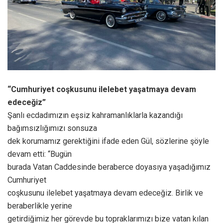
“Cumhuriyet coşkusunu ilelebet yaşatmaya devam
edeceğiz”
Şanlı ecdadımızın eşsiz kahramanlıklarla kazandığı
bağımsızlığımızı sonsuza
dek korumamız gerektiğini ifade eden Gül, sözlerine şöyle
devam etti: “Bugün
burada Vatan Caddesinde beraberce doyasıya yaşadığımız
Cumhuriyet
coşkusunu ilelebet yaşatmaya devam edeceğiz. Birlik ve
beraberlikle yerine
getirdiğimiz her görevde bu topraklarımızı bize vatan kılan