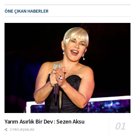
ÖNE ÇIKAN HABERLER
Yarım Asırlık Bir Dev : Sezen Aksu
2 PAYLAŞIMLAR