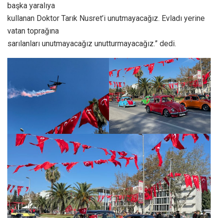
başka yaralıya
kullanan Doktor Tarık Nusret’i unutmayacağız. Evladı yerine
vatan toprağına
sarılanları unutmayacağız unutturmayacağız.” dedi.