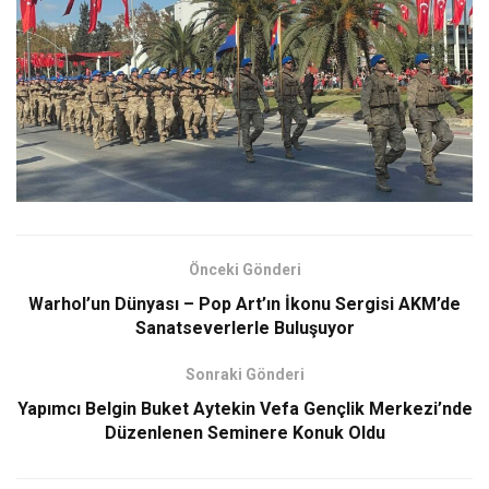
Önceki Gönderi
Warhol’un Dünyası – Pop Art’ın İkonu Sergisi AKM’de
Sanatseverlerle Buluşuyor
Sonraki Gönderi
Yapımcı Belgin Buket Aytekin Vefa Gençlik Merkezi’nde
Düzenlenen Seminere Konuk Oldu