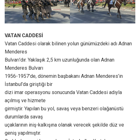
VATAN CADDESİ
Vatan Caddesi olarak bilinen yolun günümüzdeki adı Adnan
Menderes
Bulvarı’dır. Yaklaşık 2,5 km uzunluğunda olan Adnan
Menderes Bulvarı
1956-1957’de, dönemin başbakanı Adnan Menderes’in
İstanbul’da giriştiği bir
dizi imar operasyonu sonucunda Vatan Caddesi adıyla
açılmış ve hizmete
girmiştir. Yapılan bu yol, savaş veya benzeri olağanüstü
durumlarda savaş
uçaklarının iniş-kalkışına olanak verecek şekilde düz ve
geniş yapılmıştır.