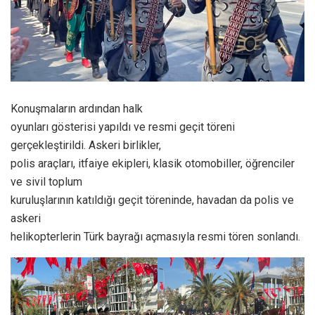
Konuşmaların ardından halk
oyunları gösterisi yapıldı ve resmi geçit töreni
gerçekleştirildi. Askeri birlikler,
polis araçları, itfaiye ekipleri, klasik otomobiller, öğrenciler
ve sivil toplum
kuruluşlarının katıldığı geçit töreninde, havadan da polis ve
askeri
helikopterlerin Türk bayrağı açmasıyla resmi tören sonlandı.