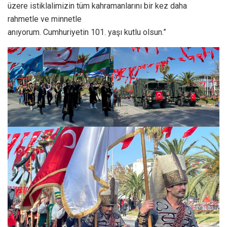
üzere istiklalimizin tüm kahramanlarını bir kez daha
rahmetle ve minnetle
anıyorum. Cumhuriyetin 101. yaşı kutlu olsun.”