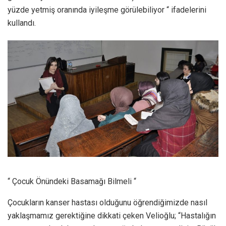
yüzde yetmiş oranında iyileşme görülebiliyor “ ifadelerini
kullandı.
“ Çocuk Önündeki Basamağı Bilmeli “
Çocukların kanser hastası olduğunu öğrendiğimizde nasıl
yaklaşmamız gerektiğine dikkati çeken Velioğlu; “Hastalığın