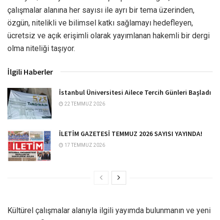
çalışmalar alanına her sayısı ile ayrı bir tema üzerinden,
özgün, nitelikli ve bilimsel katkı sağlamayı hedefleyen,
ücretsiz ve açık erişimli olarak yayımlanan hakemli bir dergi
olma niteliği taşıyor.
İlgili Haberler
İstanbul Üniversitesi Ailece Tercih Günleri Başladı
22 TEMMUZ 2026
İLETİM GAZETESİ TEMMUZ 2026 SAYISI YAYINDA!
17 TEMMUZ 2026
Kültürel çalışmalar alanıyla ilgili yayımda bulunmanın ve yeni