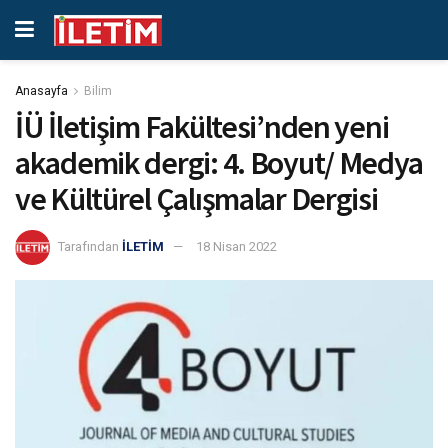
Anasayfa
Bilim
İÜ İletişim Fakültesi’nden yeni
akademik dergi: 4. Boyut/ Medya
ve Kültürel Çalışmalar Dergisi
Tarafından
İLETİM
18 Nisan 2022