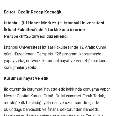
Editör: Özgür Recep Kocaoğlu
İstanbul, (İÜ Haber Merkezi) – İstanbul Üniversitesi
İktisat Fakültesi’nde 4 farklı konu üzerine
Perspektif’25 zirvesi düzenlendi.
İstanbul Üniversitesi İktisat Fakültesi’nde 12 Aralık Cuma
günü düzenlenen Perspektif’25 programı kapsamında
yapay zekâ, network, kurumsal hayat ve veri etiği hakkında
konuşmalar yapıldı.
Kurumsal hayat ve etik
İlk oturumda kurumsal hayatta etik hakkında konuşma yapan
Nexist Capital Kurucu Ortağı Dr. Muhammet Faruk Torlak,
mesleğe ilk başladığı yıllardan ve uzun süredir içinde
bulunduğu bankacılık ve finans sektöründen bahsetti.