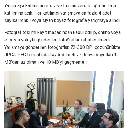
Yarışmaya katılım ücretsiz ve tüm üniversite öğrencilerin
katılımına açık. Her katılımcı yarışmaya en fazla 4 adet
sayısal renkli veya siyah beyaz fotoğrafla yarışmaya alındı.
Fotoğraf teslimi kayıt masasından kabul edilip, online veya
e-posta yoluyla gönderilen fotoğraflar kabul edilmedi.
Yarışmaya gönderilen fotoğraflar, 72-300 DPI çözünürlükte
JPG/JPEG formatında kaydedilmeli ve dosya boyutları 1
MB’den az olmalı ve 10 MB’yi geçmemeli.