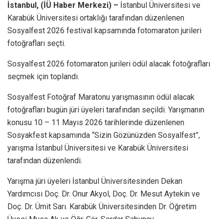
İstanbul, (İÜ Haber Merkezi) –
İstanbul Üniversitesi ve
Karabük Üniversitesi ortaklığı tarafından düzenlenen
Sosyalfest 2026 festival kapsamında fotomaraton jurileri
fotoğrafları seçti.
Sosyalfest 2026 fotomaraton jurileri ödül alacak fotoğrafları
seçmek için toplandı.
Sosyalfest Fotoğraf Maratonu yarışmasının ödül alacak
fotoğrafları bugün jüri üyeleri tarafından seçildi. Yarışmanın
konusu 10 – 11 Mayıs 2026 tarihlerinde düzenlenen
Sosyakfest kapsamında “Sizin Gözünüzden Sosyalfest”,
yarışma İstanbul Üniversitesi ve Karabük Üniversitesi
tarafından düzenlendi.
Yarışma jüri üyeleri İstanbul Üniversitesinden Dekan
Yardımcısı Doç. Dr. Onur Akyol, Doç. Dr. Mesut Aytekin ve
Doç. Dr. Ümit Sarı. Karabük Üniversitesinden Dr. Öğretim