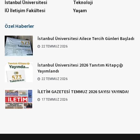
İstanbul Üniversitesi
Teknoloji
İÜ İletişim Fakültesi
Yaşam
Özel Haberler
İstanbul Üniversitesi Ailece Tercih Günleri Başladı
22 TEMMUZ 2026
İstanbul Üniversitesi 2026 Tanıtım Kitapçığı
Yayımlandı
22 TEMMUZ 2026
İLETİM GAZETESİ TEMMUZ 2026 SAYISI YAYINDA!
17 TEMMUZ 2026