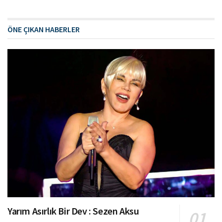
ÖNE ÇIKAN HABERLER
Yarım Asırlık Bir Dev : Sezen Aksu