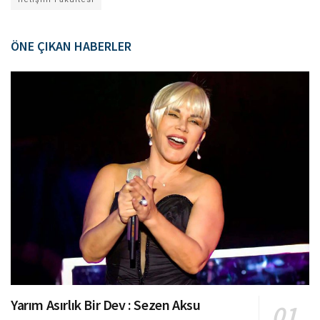
ÖNE ÇIKAN HABERLER
Yarım Asırlık Bir Dev : Sezen Aksu