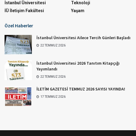
İstanbul Üniversitesi
Teknoloji
İÜ İletişim Fakültesi
Yaşam
Özel Haberler
İstanbul Üniversitesi Ailece Tercih Günleri Başladı
22 TEMMUZ 2026
İstanbul Üniversitesi 2026 Tanıtım Kitapçığı
Yayımlandı
22 TEMMUZ 2026
İLETİM GAZETESİ TEMMUZ 2026 SAYISI YAYINDA!
17 TEMMUZ 2026