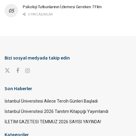
Psikoloji Tutkunlarının İzlemesi Gereken 7 Film
0 PAYLAŞIMLAR
Bizi sosyal medyada takip edin
Son Haberler
İstanbul Üniversitesi Ailece Tercih Günleri Başladı
İstanbul Üniversitesi 2026 Tanıtım Kitapçığı Yayımlandı
İLETİM GAZETESİ TEMMUZ 2026 SAYISI YAYINDA!
Kategoriler