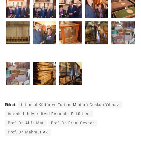
Etiket:
İstanbul Kültür ve Turizm Müdürü Coşkun Yılmaz
İstanbul Üniversitesi Eczacılık Fakültesi
Prof. Dr. Afife Mat
Prof. Dr. Erdal Cevher
Prof. Dr. Mahmut Ak