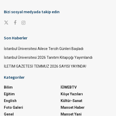
Bizi sosyal medyada takip edin
Son Haberler
İstanbul Üniversitesi Ailece Tercih Günleri Başladı
İstanbul Üniversitesi 2026 Tanıtım Kitapçığı Yayımlandı
İLETİM GAZETESİ TEMMUZ 2026 SAYISI YAYINDA!
Kategoriler
Bilim
İÜWEBTV
Eğitim
Köşe Yazıları
English
Kültür-Sanat
Foto Galeri
Manset Haber
Genel
Manset Yani