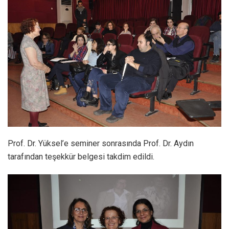
Prof. Dr. Yüksel’e seminer sonrasında Prof. Dr. Aydın
tarafından teşekkür belgesi takdim edildi.