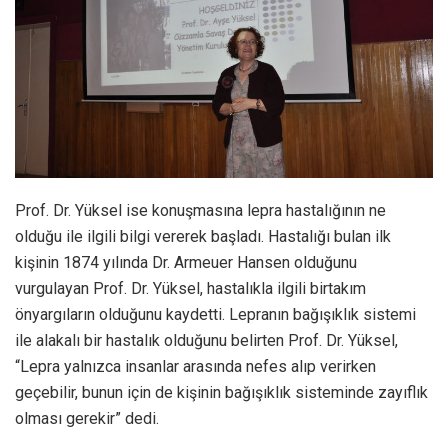
Prof. Dr. Yüksel ise konuşmasına lepra hastalığının ne
olduğu ile ilgili bilgi vererek başladı. Hastalığı bulan ilk
kişinin 1874 yılında Dr. Armeuer Hansen olduğunu
vurgulayan Prof. Dr. Yüksel, hastalıkla ilgili birtakım
önyargıların olduğunu kaydetti. Lepranın bağışıklık sistemi
ile alakalı bir hastalık olduğunu belirten Prof. Dr. Yüksel,
“Lepra yalnızca insanlar arasında nefes alıp verirken
geçebilir, bunun için de kişinin bağışıklık sisteminde zayıflık
olması gerekir” dedi.