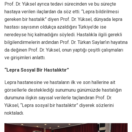
Prof. Dr. Yüksel ayrıca tedavi sürecinden ve bu süreçte
hastaya verilen ilaçlardan da söz etti. “Lepra bildirilmesi
gereken bir hastalık” diyen Prof. Dr. Yüksel, dünyada lepra
hastası sayısının oldukça azaldığını Türkiye’de ise
neredeyse hiç kalmadığını söyledi. Hastalıkla ilgili gerekli
bilgilendirmelerin ardından Prof. Dr. Türkan Saylan’ın hayatına
da değinen Prof. Dr. Yüksel, onun yaptığı çeşitli çalışmaları
ve girişimleri anlattı.
“Lepra Sosyal Bir Hastalıktır”
Lepra hastanesine ve hastaların ilk ve son hallerine ait
görsellerle desteklediği sunumunu günümüzde hastalığın
durumuna ilişkin sayısal verilerle taçlandıran Prof. Dr.
Yüksel, “Lepra sosyal bir hastalıktır” diyerek sözlerini
noktaladı.