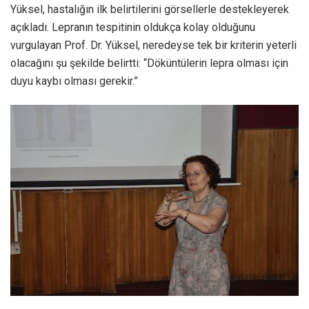
Yüksel, hastalığın ilk belirtilerini görsellerle destekleyerek
açıkladı. Lepranın tespitinin oldukça kolay olduğunu
vurgulayan Prof. Dr. Yüksel, neredeyse tek bir kriterin yeterli
olacağını şu şekilde belirtti: “Döküntülerin lepra olması için
duyu kaybı olması gerekir.”