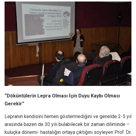
“Döküntülerin Lepra Olması İçin Duyu Kaybı Olması
Gerekir”
Lepranın kendisini hemen göstermediğini ve genelde 2-5 yıl
arasında bazen de 30 yılı bulabilecek bir zaman diliminde –
kuluçka dönemi- hastalığın ortaya çıktığını söyleyen Prof. Dr.