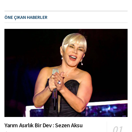
ÖNE ÇIKAN HABERLER
Yarım Asırlık Bir Dev : Sezen Aksu