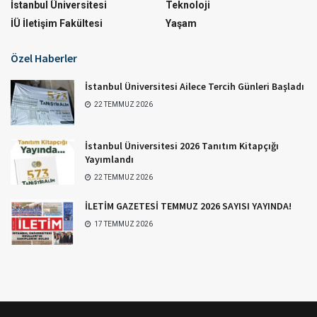
İstanbul Üniversitesi
Teknoloji
İÜ İletişim Fakültesi
Yaşam
Özel Haberler
İstanbul Üniversitesi Ailece Tercih Günleri Başladı
22 TEMMUZ 2026
İstanbul Üniversitesi 2026 Tanıtım Kitapçığı
Yayımlandı
22 TEMMUZ 2026
İLETİM GAZETESİ TEMMUZ 2026 SAYISI YAYINDA!
17 TEMMUZ 2026