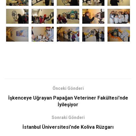
Önceki Gönderi
İşkenceye Uğrayan Papağan Veteriner Fakültesi’nde
İyileşiyor
Sonraki Gönderi
İstanbul Üniversitesi’nde Koliva Rüzgarı