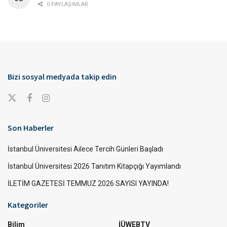
0 PAYLAŞIMLAR
Bizi sosyal medyada takip edin
Son Haberler
İstanbul Üniversitesi Ailece Tercih Günleri Başladı
İstanbul Üniversitesi 2026 Tanıtım Kitapçığı Yayımlandı
İLETİM GAZETESİ TEMMUZ 2026 SAYISI YAYINDA!
Kategoriler
Bilim
İÜWEBTV