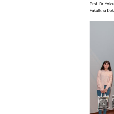
Prof. Dr. Yol
Fakültesi Deka