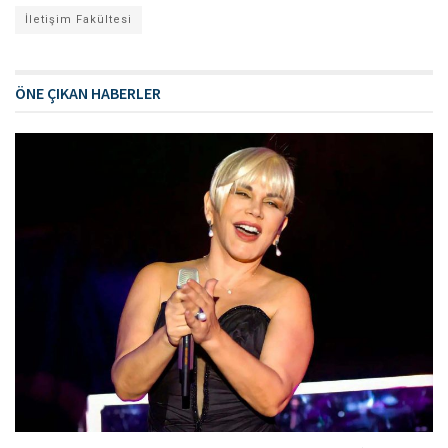
İletişim Fakültesi
ÖNE ÇIKAN HABERLER