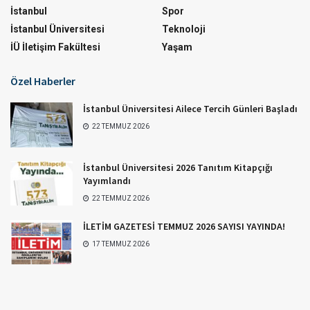
İstanbul
Spor
İstanbul Üniversitesi
Teknoloji
İÜ İletişim Fakültesi
Yaşam
Özel Haberler
İstanbul Üniversitesi Ailece Tercih Günleri Başladı
22 TEMMUZ 2026
İstanbul Üniversitesi 2026 Tanıtım Kitapçığı
Yayımlandı
22 TEMMUZ 2026
İLETİM GAZETESİ TEMMUZ 2026 SAYISI YAYINDA!
17 TEMMUZ 2026