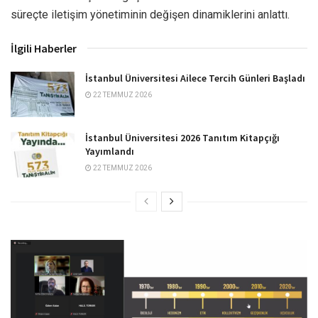
süreçte iletişim yönetiminin değişen dinamiklerini anlattı.
İlgili Haberler
İstanbul Üniversitesi Ailece Tercih Günleri Başladı
22 TEMMUZ 2026
İstanbul Üniversitesi 2026 Tanıtım Kitapçığı
Yayımlandı
22 TEMMUZ 2026