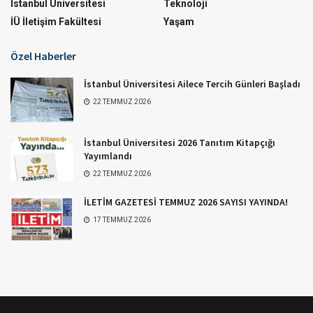
İstanbul Üniversitesi
Teknoloji
İÜ İletişim Fakültesi
Yaşam
Özel Haberler
İstanbul Üniversitesi Ailece Tercih Günleri Başladı
22 TEMMUZ 2026
İstanbul Üniversitesi 2026 Tanıtım Kitapçığı
Yayımlandı
22 TEMMUZ 2026
İLETİM GAZETESİ TEMMUZ 2026 SAYISI YAYINDA!
17 TEMMUZ 2026