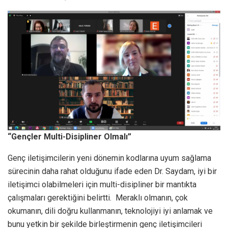
“Gençler Multi-Disipliner Olmalı”
Genç iletişimcilerin yeni dönemin kodlarına uyum sağlama
sürecinin daha rahat olduğunu ifade eden Dr. Saydam, iyi bir
iletişimci olabilmeleri için multi-disipliner bir mantıkta
çalışmaları gerektiğini belirtti. Meraklı olmanın, çok
okumanın, dili doğru kullanmanın, teknolojiyi iyi anlamak ve
bunu yetkin bir şekilde birleştirmenin genç iletişimcileri