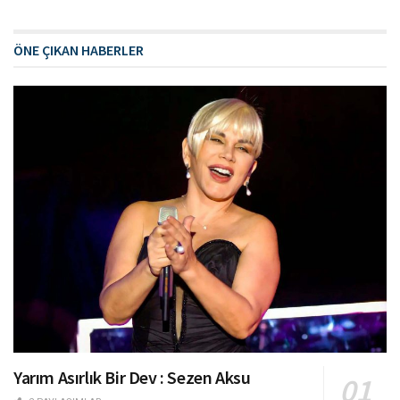
ÖNE ÇIKAN HABERLER
Yarım Asırlık Bir Dev : Sezen Aksu