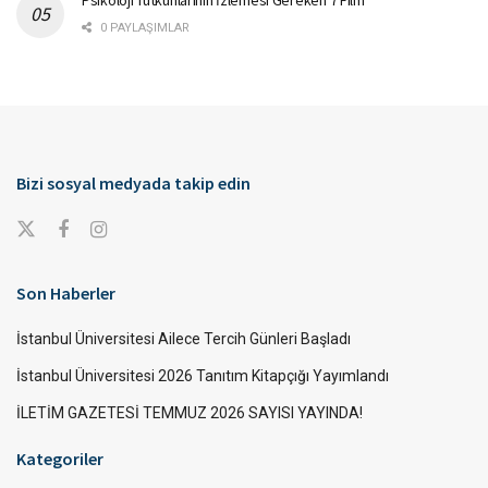
0 PAYLAŞIMLAR
Bizi sosyal medyada takip edin
Son Haberler
İstanbul Üniversitesi Ailece Tercih Günleri Başladı
İstanbul Üniversitesi 2026 Tanıtım Kitapçığı Yayımlandı
İLETİM GAZETESİ TEMMUZ 2026 SAYISI YAYINDA!
Kategoriler