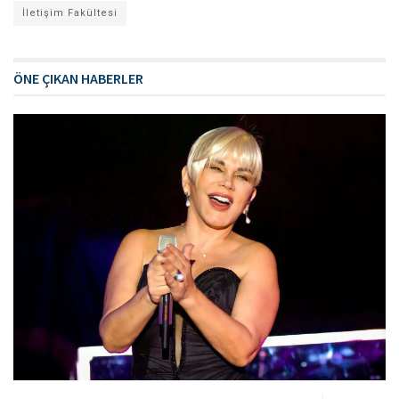
İletişim Fakültesi
ÖNE ÇIKAN HABERLER