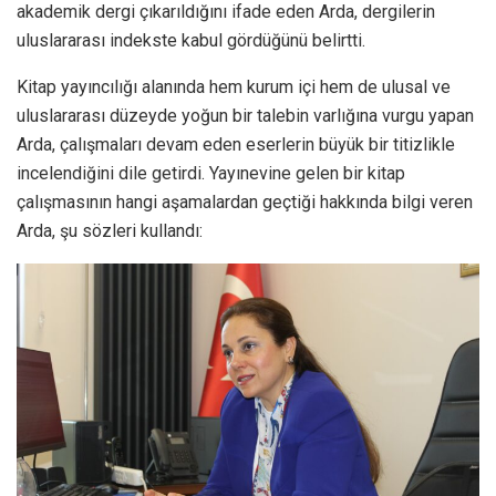
akademik dergi çıkarıldığını ifade eden Arda, dergilerin
uluslararası indekste kabul gördüğünü belirtti.
Kitap yayıncılığı alanında hem kurum içi hem de ulusal ve
uluslararası düzeyde yoğun bir talebin varlığına vurgu yapan
Arda, çalışmaları devam eden eserlerin büyük bir titizlikle
incelendiğini dile getirdi. Yayınevine gelen bir kitap
çalışmasının hangi aşamalardan geçtiği hakkında bilgi veren
Arda, şu sözleri kullandı: