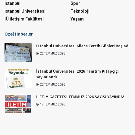
İstanbul
Spor
İstanbul Üniversitesi
Teknoloji
İÜ İletişim Fakültesi
Yaşam
Özel Haberler
İstanbul Üniversitesi Ailece Tercih Günleri Başladı
22 TEMMUZ 2026
İstanbul Üniversitesi 2026 Tanıtım Kitapçığı
Yayımlandı
22 TEMMUZ 2026
İLETİM GAZETESİ TEMMUZ 2026 SAYISI YAYINDA!
17 TEMMUZ 2026