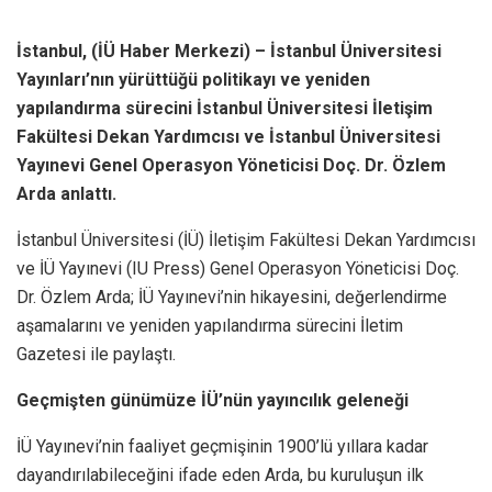
İstanbul, (İÜ Haber Merkezi) – İstanbul Üniversitesi
Yayınları’nın yürüttüğü politikayı ve yeniden
yapılandırma sürecini İstanbul Üniversitesi İletişim
Fakültesi Dekan Yardımcısı ve İstanbul Üniversitesi
Yayınevi Genel Operasyon Yöneticisi Doç. Dr. Özlem
Arda anlattı.
İstanbul Üniversitesi (İÜ) İletişim Fakültesi Dekan Yardımcısı
ve İÜ Yayınevi (IU Press) Genel Operasyon Yöneticisi Doç.
Dr. Özlem Arda; İÜ Yayınevi’nin hikayesini, değerlendirme
aşamalarını ve yeniden yapılandırma sürecini İletim
Gazetesi ile paylaştı.
Geçmişten günümüze İÜ’nün yayıncılık geleneği
İÜ Yayınevi’nin faaliyet geçmişinin 1900’lü yıllara kadar
dayandırılabileceğini ifade eden Arda, bu kuruluşun ilk