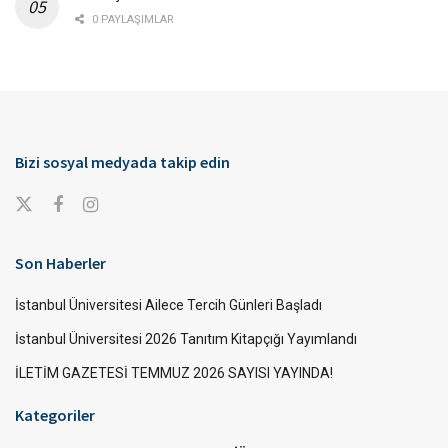
0 PAYLAŞIMLAR
Bizi sosyal medyada takip edin
Son Haberler
İstanbul Üniversitesi Ailece Tercih Günleri Başladı
İstanbul Üniversitesi 2026 Tanıtım Kitapçığı Yayımlandı
İLETİM GAZETESİ TEMMUZ 2026 SAYISI YAYINDA!
Kategoriler