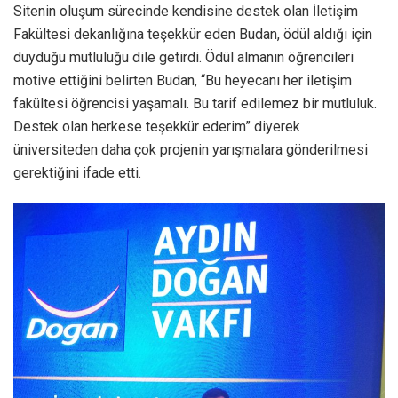
Sitenin oluşum sürecinde kendisine destek olan İletişim
Fakültesi dekanlığına teşekkür eden Budan, ödül aldığı için
duyduğu mutluluğu dile getirdi. Ödül almanın öğrencileri
motive ettiğini belirten Budan, “Bu heyecanı her iletişim
fakültesi öğrencisi yaşamalı. Bu tarif edilemez bir mutluluk.
Destek olan herkese teşekkür ederim” diyerek
üniversiteden daha çok projenin yarışmalara gönderilmesi
gerektiğini ifade etti.