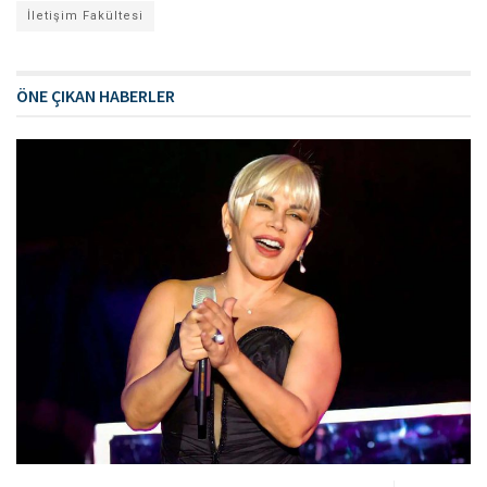
İletişim Fakültesi
ÖNE ÇIKAN HABERLER