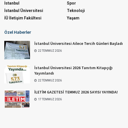
İstanbul
Spor
İstanbul Üniversitesi
Teknoloji
İÜ İletişim Fakültesi
Yaşam
Özel Haberler
İstanbul Üniversitesi Ailece Tercih Günleri Başladı
22 TEMMUZ 2026
İstanbul Üniversitesi 2026 Tanıtım Kitapçığı
Yayımlandı
22 TEMMUZ 2026
İLETİM GAZETESİ TEMMUZ 2026 SAYISI YAYINDA!
17 TEMMUZ 2026